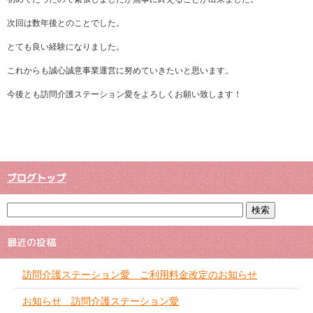
次回は数年後とのことでした。
とても良い経験になりました。
これからも誠心誠意事業運営に努めていきたいと思います。
今後とも訪問介護ステーション愛をよろしくお願い致します！
ブログトップ
最近の投稿
訪問介護ステーション愛 ご利用料金改定のお知らせ
お知らせ 訪問介護ステーション愛