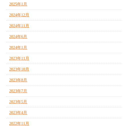
2025年1月
2024年12月
2024年11月
2024年6月
2024年1月
2023年11月
2023年10月
2023年8月
2023年7月
2023年5月
2023年4月
2022年11月