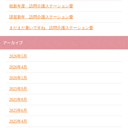
祝新年度 訪問介護ステーション愛
謹賀新年 訪問介護ステーション愛
まだまだ暑いですね 訪問介護ステーション愛
アーカイブ
2026年5月
2026年4月
2026年1月
2025年9月
2025年8月
2025年6月
2025年4月