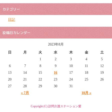
カテゴリー
日記
投稿日カレンダー
2023年8月
日
月
火
水
木
金
土
1
2
3
4
5
6
7
8
9
10
11
12
13
14
15
16
17
18
19
20
21
22
23
24
25
26
27
28
29
30
31
« 7月
10月 »
Copyright (C) 訪問介護ステーション愛