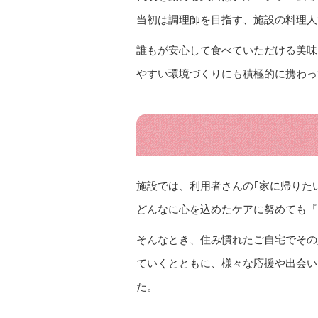
当初は調理師を目指す、施設の料理人
誰もが安心して食べていただける美味
やすい環境づくりにも積極的に携わっ
施設では、利用者さんの｢家に帰りた
どんなに心を込めたケアに努めても『
そんなとき、住み慣れたご自宅でその
ていくとともに、様々な応援や出会い
た。