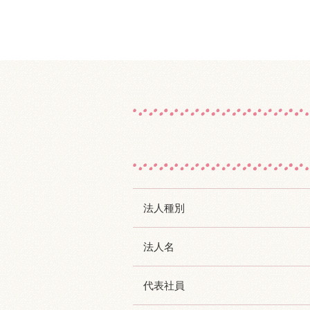
法人種別
法人名
代表社員