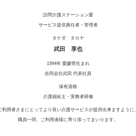
訪問介護ステーション愛
サービス提供責任者・管理者
タケダ タカヤ
武田 享也
1994年 愛媛県生まれ
合同会社武田 代表社員
保有資格
介護福祉士・実務者研修
ご利用者さまにとってより良い介護サービスが提供出来ますように
職員一同、ご利用者様に寄り添ってまいります。