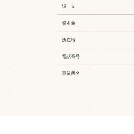
設 立
資本金
所在地
電話番号
事業所名