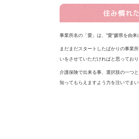
住み慣れ
事業所名の「愛」は、”愛”媛県を由
まだまだスタートしたばかりの事業所
いをさせていただければと思っており
介護保険で出来る事、選択肢の一つと
知ってもらえますよう力を注いでまい