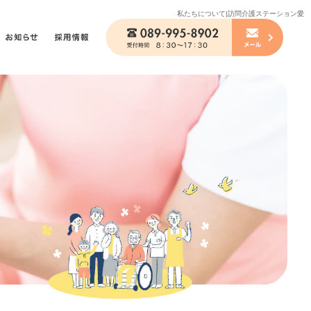
私たちについて|訪問介護ステーション愛