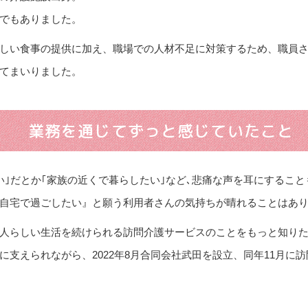
でもありました。
しい食事の提供に加え、職場での人材不足に対策するため、職員
てまいりました。
業務を通じてずっと感じていたこと
い｣だとか｢家族の近くで暮らしたい｣など､悲痛な声を耳にするこ
自宅で過ごしたい』と願う利用者さんの気持ちが晴れることはあり
人らしい生活を続けられる訪問介護サービスのことをもっと知り
に支えられながら、2022年8月合同会社武田を設立、同年11月に