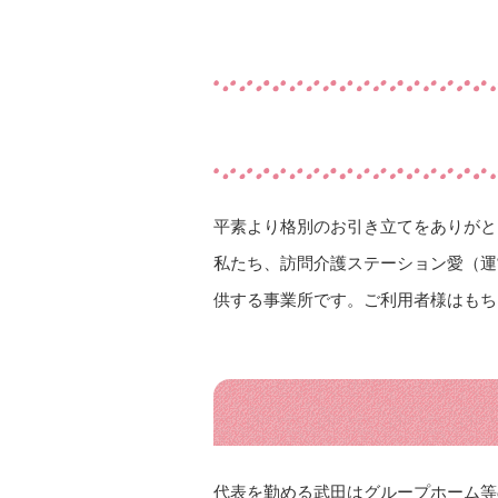
平素より格別のお引き立てをありがと
私たち、訪問介護ステーション愛（運
供する事業所です。ご利用者様はもち
代表を勤める武田はグループホーム等