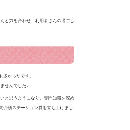
さんと力を合わせ、利用者さんの過ごし
とも多かったです。
ませんでした｡
たいと思うようになり、専門知識を深め
訪問介護ステーション愛を立ち上げまし