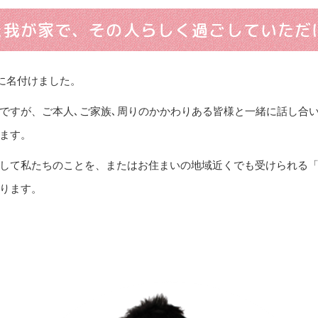
た我が家で、その人らしく過ごしていただ
来に名付けました。
ですが、ご本人､ご家族､周りのかかわりある皆様と一緒に話し合
ます。
して私たちのことを、またはお住まいの地域近くでも受けられる
ります。