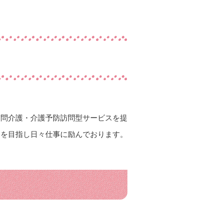
訪問介護・介護予防訪問型サービスを提
スを目指し日々仕事に励んでおります。