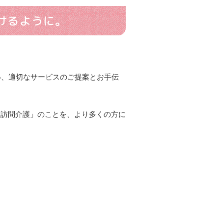
けるように。
い、適切なサービスのご提案とお手伝
「訪問介護」のことを、より多くの方に