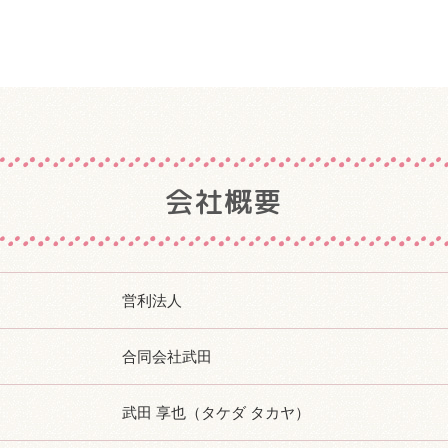
会社概要
営利法人
合同会社武田
武田 享也（タケダ タカヤ）